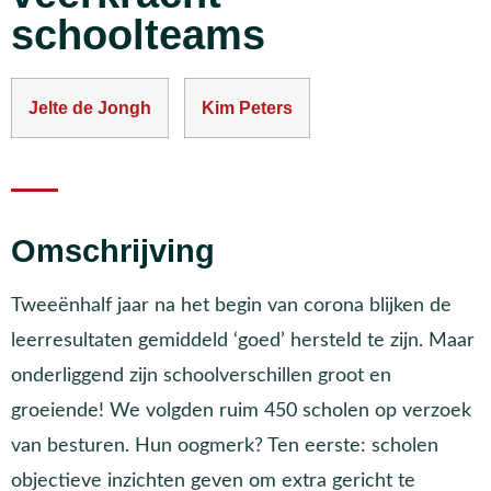
schoolteams
Jelte de Jongh
Kim Peters
Omschrijving
Tweeënhalf jaar na het begin van corona blijken de
leerresultaten gemiddeld ‘goed’ hersteld te zijn. Maar
onderliggend zijn schoolverschillen groot en
groeiende! We volgden ruim 450 scholen op verzoek
van besturen. Hun oogmerk? Ten eerste: scholen
objectieve inzichten geven om extra gericht te