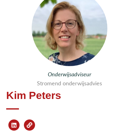
Onderwijsadviseur
Stromend onderwijsadvies
Kim Peters