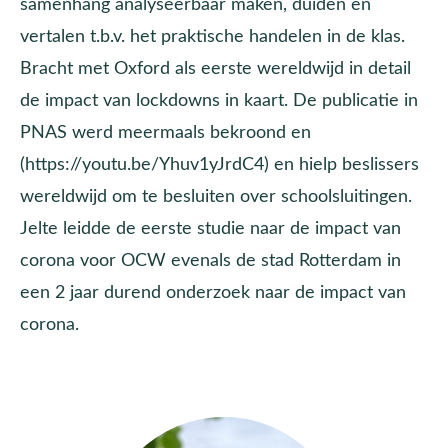
samenhang analyseerbaar maken, duiden en
vertalen t.b.v. het praktische handelen in de klas.
Bracht met Oxford als eerste wereldwijd in detail
de impact van lockdowns in kaart. De publicatie in
PNAS werd meermaals bekroond en
(https://youtu.be/Yhuv1yJrdC4) en hielp beslissers
wereldwijd om te besluiten over schoolsluitingen.
Jelte leidde de eerste studie naar de impact van
corona voor OCW evenals de stad Rotterdam in
een 2 jaar durend onderzoek naar de impact van
corona.