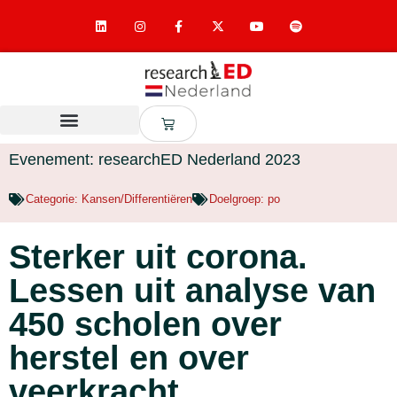
Evenement: researchED Nederland 2023
Categorie:
Kansen/Differentiëren
Doelgroep:
po
Sterker uit corona.
Lessen uit analyse van
450 scholen over
herstel en over
veerkracht