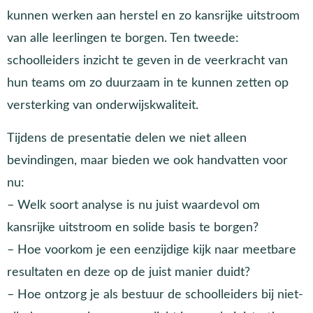
kunnen werken aan herstel en zo kansrijke uitstroom
van alle leerlingen te borgen. Ten tweede:
schoolleiders inzicht te geven in de veerkracht van
hun teams om zo duurzaam in te kunnen zetten op
versterking van onderwijskwaliteit.
Tijdens de presentatie delen we niet alleen
bevindingen, maar bieden we ook handvatten voor
nu:
– Welk soort analyse is nu juist waardevol om
kansrijke uitstroom en solide basis te borgen?
– Hoe voorkom je een eenzijdige kijk naar meetbare
resultaten en deze op de juist manier duidt?
– Hoe ontzorg je als bestuur de schoolleiders bij niet-