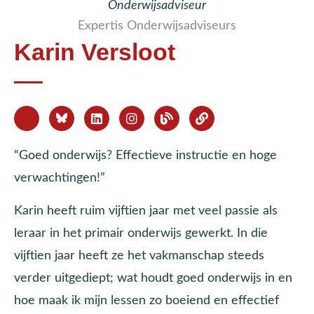
Onderwijsadviseur
Expertis Onderwijsadviseurs
Karin Versloot
“Goed onderwijs? Effectieve instructie en hoge
verwachtingen!”
Karin heeft ruim vijftien jaar met veel passie als
leraar in het primair onderwijs gewerkt. In die
vijftien jaar heeft ze het vakmanschap steeds
verder uitgediept; wat houdt goed onderwijs in en
hoe maak ik mijn lessen zo boeiend en effectief