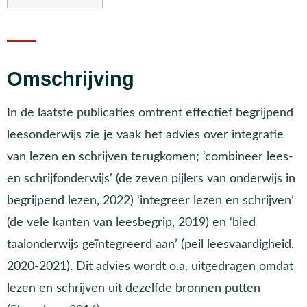
Omschrijving
In de laatste publicaties omtrent effectief begrijpend
leesonderwijs zie je vaak het advies over integratie
van lezen en schrijven terugkomen; ‘combineer lees-
en schrijfonderwijs’ (de zeven pijlers van onderwijs in
begrijpend lezen, 2022) ‘integreer lezen en schrijven’
(de vele kanten van leesbegrip, 2019) en ‘bied
taalonderwijs geïntegreerd aan’ (peil leesvaardigheid,
2020-2021). Dit advies wordt o.a. uitgedragen omdat
lezen en schrijven uit dezelfde bronnen putten