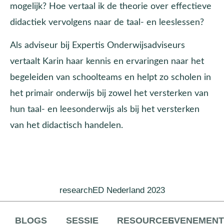
mogelijk? Hoe vertaal ik de theorie over effectieve
didactiek vervolgens naar de taal- en leeslessen?
Als adviseur bij Expertis Onderwijsadviseurs
vertaalt Karin haar kennis en ervaringen naar het
begeleiden van schoolteams en helpt zo scholen in
het primair onderwijs bij zowel het versterken van
hun taal- en leesonderwijs als bij het versterken
van het didactisch handelen.
researchED Nederland 2023
BLOGS
SESSIE
RESOURCES
EVENEMEN