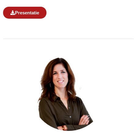
Presentatie