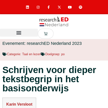
Evenement: researchED Nederland 2023
Categorie:
Taal en lezen
Doelgroep:
po
Schrijven voor dieper
tekstbegrip in het
basisonderwijs
Karin Versloot