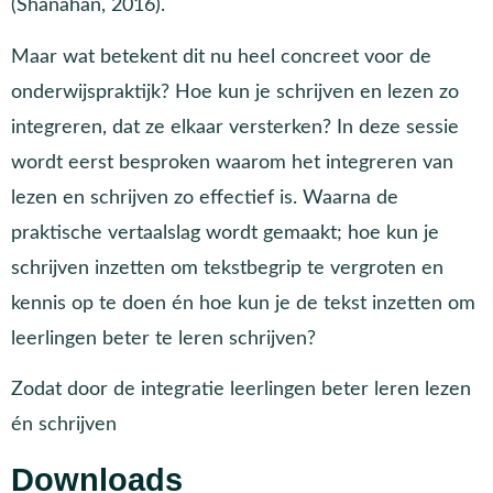
(Shanahan, 2016).
Maar wat betekent dit nu heel concreet voor de
onderwijspraktijk? Hoe kun je schrijven en lezen zo
integreren, dat ze elkaar versterken? In deze sessie
wordt eerst besproken waarom het integreren van
lezen en schrijven zo effectief is. Waarna de
praktische vertaalslag wordt gemaakt; hoe kun je
schrijven inzetten om tekstbegrip te vergroten en
kennis op te doen én hoe kun je de tekst inzetten om
leerlingen beter te leren schrijven?
Zodat door de integratie leerlingen beter leren lezen
én schrijven
Downloads