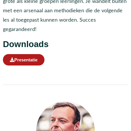
grote als kleine groepen leerlingen. Je wandelt buiten
met een arsenaal aan methodieken die de volgende
les al toegepast kunnen worden. Succes
gegarandeerd!
Downloads
Presentatie