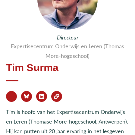
Directeur
Expertisecentrum Onderwijs en Leren (Thomas
More-hogeschool)
Tim Surma
Tim is hoofd van het Expertisecentrum Onderwijs
en Leren (Thomase More-hogeschool, Antwerpen).
Hij kan putten uit 20 jaar ervaring in het lesgeven