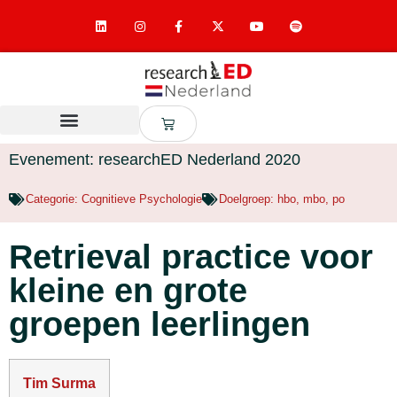
Evenement: researchED Nederland 2020
Categorie:
Cognitieve Psychologie
Doelgroep:
hbo
,
mbo
,
po
Retrieval practice voor
kleine en grote
groepen leerlingen
Tim Surma