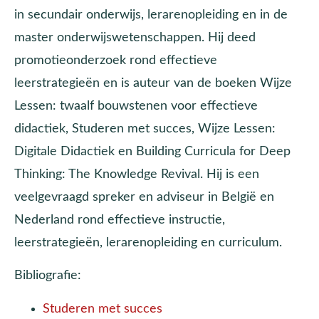
in secundair onderwijs, lerarenopleiding en in de
master onderwijswetenschappen. Hij deed
promotieonderzoek rond effectieve
leerstrategieën en is auteur van de boeken Wijze
Lessen: twaalf bouwstenen voor effectieve
didactiek, Studeren met succes, Wijze Lessen:
Digitale Didactiek en Building Curricula for Deep
Thinking: The Knowledge Revival. Hij is een
veelgevraagd spreker en adviseur in België en
Nederland rond effectieve instructie,
leerstrategieën, lerarenopleiding en curriculum.
Bibliografie:
Studeren met succes