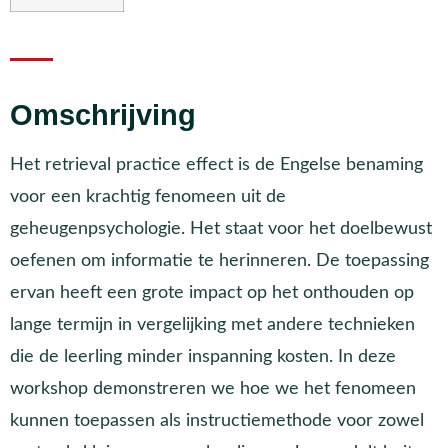
Omschrijving
Het retrieval practice effect is de Engelse benaming
voor een krachtig fenomeen uit de
geheugenpsychologie. Het staat voor het doelbewust
oefenen om informatie te herinneren. De toepassing
ervan heeft een grote impact op het onthouden op
lange termijn in vergelijking met andere technieken
die de leerling minder inspanning kosten. In deze
workshop demonstreren we hoe we het fenomeen
kunnen toepassen als instructiemethode voor zowel