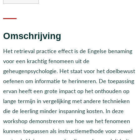
Omschrijving
Het retrieval practice effect is de Engelse benaming
voor een krachtig fenomeen uit de
geheugenpsychologie. Het staat voor het doelbewust
oefenen om informatie te herinneren. De toepassing
ervan heeft een grote impact op het onthouden op
lange termijn in vergelijking met andere technieken
die de leerling minder inspanning kosten. In deze
workshop demonstreren we hoe we het fenomeen
kunnen toepassen als instructiemethode voor zowel