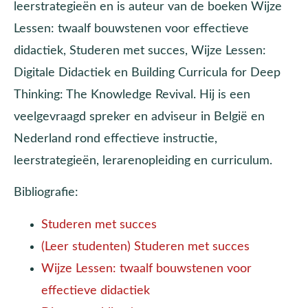
leerstrategieën en is auteur van de boeken Wijze
Lessen: twaalf bouwstenen voor effectieve
didactiek, Studeren met succes, Wijze Lessen:
Digitale Didactiek en Building Curricula for Deep
Thinking: The Knowledge Revival. Hij is een
veelgevraagd spreker en adviseur in België en
Nederland rond effectieve instructie,
leerstrategieën, lerarenopleiding en curriculum.
Bibliografie:
Studeren met succes
(Leer studenten) Studeren met succes
Wijze Lessen: twaalf bouwstenen voor
effectieve didactiek