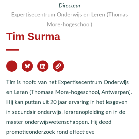
Directeur
Expertisecentrum Onderwijs en Leren (Thomas
More-hogeschool)
Tim Surma
Tim is hoofd van het Expertisecentrum Onderwijs
en Leren (Thomase More-hogeschool, Antwerpen).
Hij kan putten uit 20 jaar ervaring in het lesgeven
in secundair onderwijs, lerarenopleiding en in de
master onderwijswetenschappen. Hij deed
promotieonderzoek rond effectieve