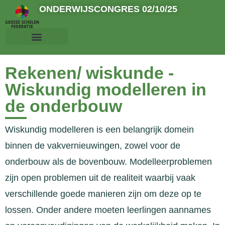
ONDERWIJSCONGRES 02/10/25
Rekenen/ wiskunde -
Wiskundig modelleren in
de onderbouw
Wiskundig modelleren is een belangrijk domein
binnen de vakvernieuwingen, zowel voor de
onderbouw als de bovenbouw. Modelleerproblemen
zijn open problemen uit de realiteit waarbij vaak
verschillende goede manieren zijn om deze op te
lossen. Onder andere moeten leerlingen aannames