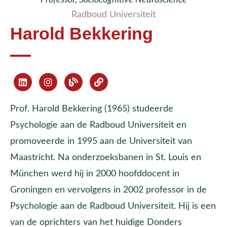
Radboud Universiteit
Harold Bekkering
Prof. Harold Bekkering (1965) studeerde
Psychologie aan de Radboud Universiteit en
promoveerde in 1995 aan de Universiteit van
Maastricht. Na onderzoeksbanen in St. Louis en
München werd hij in 2000 hoofddocent in
Groningen en vervolgens in 2002 professor in de
Psychologie aan de Radboud Universiteit. Hij is een
van de oprichters van het huidige Donders