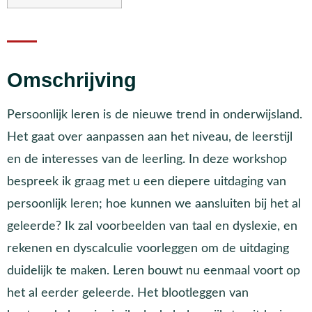
Omschrijving
Persoonlijk leren is de nieuwe trend in onderwijsland.
Het gaat over aanpassen aan het niveau, de leerstijl
en de interesses van de leerling. In deze workshop
bespreek ik graag met u een diepere uitdaging van
persoonlijk leren; hoe kunnen we aansluiten bij het al
geleerde? Ik zal voorbeelden van taal en dyslexie, en
rekenen en dyscalculie voorleggen om de uitdaging
duidelijk te maken. Leren bouwt nu eenmaal voort op
het al eerder geleerde. Het blootleggen van