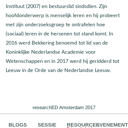
Instituut (2007) en bestuurslid sindsdien. Zijn
hoofdonderwerp is menselijk leren en hij probeert
met zijn onderzoeksgroep te ontrafelen hoe
(sociaal) leren in de hersenen tot stand komt. In
2016 werd Bekkering benoemd tot lid van de
Koninklijke Nederlandse Academie voor
Wetenschappen en in 2017 werd hij geridderd tot
Leeuw in de Orde van de Nederlandse Leeuw.
researchED Amsterdam 2017
BLOGS
SESSIE
RESOURCES
EVENEMEN