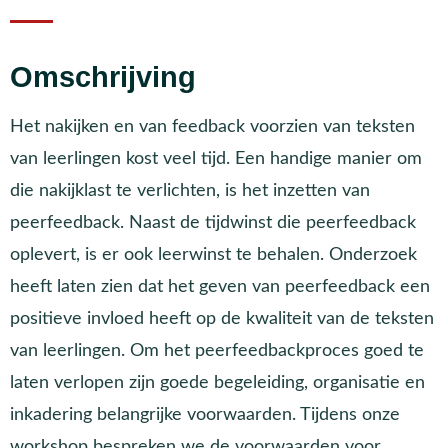
Omschrijving
Het nakijken en van feedback voorzien van teksten
van leerlingen kost veel tijd. Een handige manier om
die nakijklast te verlichten, is het inzetten van
peerfeedback. Naast de tijdwinst die peerfeedback
oplevert, is er ook leerwinst te behalen. Onderzoek
heeft laten zien dat het geven van peerfeedback een
positieve invloed heeft op de kwaliteit van de teksten
van leerlingen. Om het peerfeedbackproces goed te
laten verlopen zijn goede begeleiding, organisatie en
inkadering belangrijke voorwaarden. Tijdens onze
workshop bespreken we de voorwaarden voor