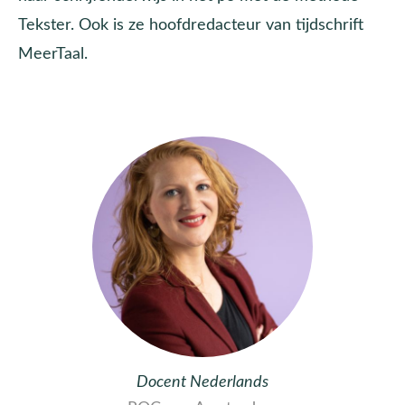
Tekster. Ook is ze hoofdredacteur van tijdschrift
MeerTaal.
Docent Nederlands