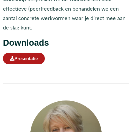
effectieve (peer)feedback en behandelen we een
aantal concrete werkvormen waar je direct mee aan
de slag kunt.
Downloads
Presentatie