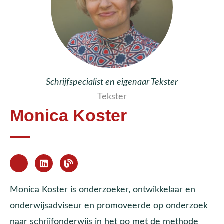
Schrijfspecialist en eigenaar Tekster
Tekster
Monica Koster
Monica Koster is onderzoeker, ontwikkelaar en
onderwijsadviseur en promoveerde op onderzoek
naar schrijfonderwijs in het po met de methode