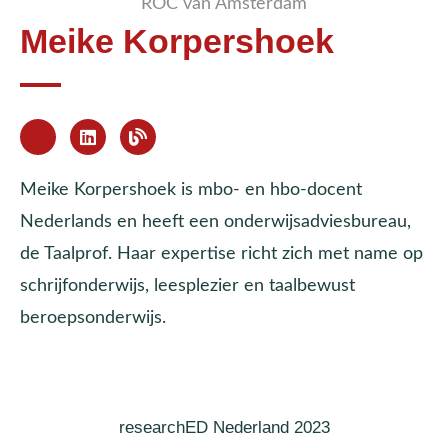
ROC van Amsterdam
Meike Korpershoek
Meike Korpershoek is mbo- en hbo-docent
Nederlands en heeft een onderwijsadviesbureau,
de Taalprof. Haar expertise richt zich met name op
schrijfonderwijs, leesplezier en taalbewust
beroepsonderwijs.
researchED Nederland 2023