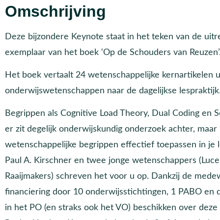
Omschrijving
Deze bijzondere Keynote staat in het teken van de uitr
exemplaar van het boek ‘Op de Schouders van Reuzen’
Het boek vertaalt 24 wetenschappelijke kernartikelen u
onderwijswetenschappen naar de dagelijkse lespraktijk
Begrippen als Cognitive Load Theory, Dual Coding en S
er zit degelijk onderwijskundig onderzoek achter, maar 
wetenschappelijke begrippen effectief toepassen in je l
Paul A. Kirschner en twee jonge wetenschappers (Luce
Raaijmakers) schreven het voor u op. Dankzij de mede
financiering door 10 onderwijsstichtingen, 1 PABO en 
in het PO (en straks ook het VO) beschikken over deze u