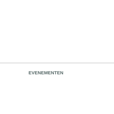
EVENEMENTEN