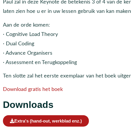
Paul zal in deze Keynote de betekenis 3 of 4 van de ker
laten zien hoe u er in uw lessen gebruik van kan maken
Aan de orde komen:
· Cognitive Load Theory
· Dual Coding
· Advance Organisers
· Assessment en Terugkoppeling
Ten slotte zal het eerste exemplaar van het boek uitge
Download gratis het boek
Downloads
Extra's (hand-out, werkblad enz.)