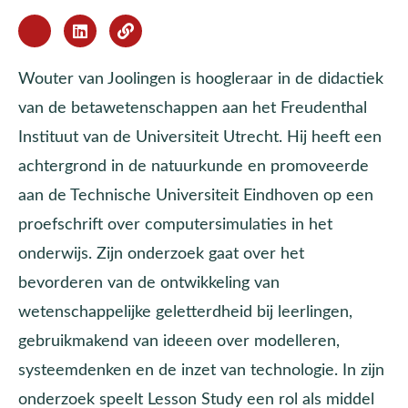
Wouter van Joolingen is hoogleraar in de didactiek
van de betawetenschappen aan het Freudenthal
Instituut van de Universiteit Utrecht. Hij heeft een
achtergrond in de natuurkunde en promoveerde
aan de Technische Universiteit Eindhoven op een
proefschrift over computersimulaties in het
onderwijs. Zijn onderzoek gaat over het
bevorderen van de ontwikkeling van
wetenschappelijke geletterdheid bij leerlingen,
gebruikmakend van ideeen over modelleren,
systeemdenken en de inzet van technologie. In zijn
onderzoek speelt Lesson Study een rol als middel