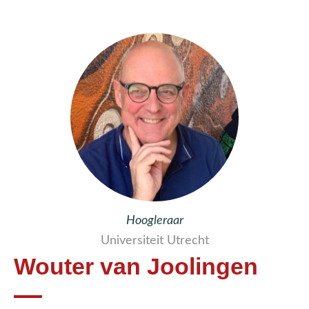
Hoogleraar
Universiteit Utrecht
Wouter van Joolingen