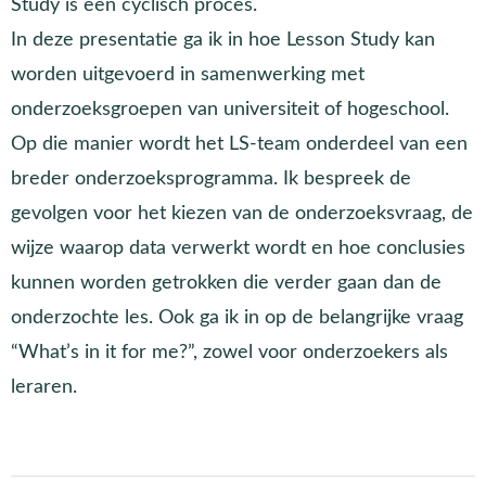
Study is een cyclisch proces.
In deze presentatie ga ik in hoe Lesson Study kan
worden uitgevoerd in samenwerking met
onderzoeksgroepen van universiteit of hogeschool.
Op die manier wordt het LS-team onderdeel van een
breder onderzoeksprogramma. Ik bespreek de
gevolgen voor het kiezen van de onderzoeksvraag, de
wijze waarop data verwerkt wordt en hoe conclusies
kunnen worden getrokken die verder gaan dan de
onderzochte les. Ook ga ik in op de belangrijke vraag
“What’s in it for me?”, zowel voor onderzoekers als
leraren.