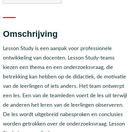
Omschrijving
Lesson Study is een aanpak voor professionele
ontwikkeling van docenten. Lesson Study-teams
kiezen een thema en een onderzoeksvraag, die
betrekking kan hebben op de didactiek, de motivatie
van de leerlingen of iets anders. Het team ontwerpt
een les. Een van de teamleden voert de les uit terwijl
de anderen het leren van de leerlingen observeren.
De les wordt uitgebreid nabesproken en conclusies
worden getrokken over de onderzoeksvraag. Lesson