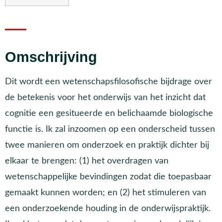
Omschrijving
Dit wordt een wetenschapsfilosofische bijdrage over
de betekenis voor het onderwijs van het inzicht dat
cognitie een gesitueerde en belichaamde biologische
functie is. Ik zal inzoomen op een onderscheid tussen
twee manieren om onderzoek en praktijk dichter bij
elkaar te brengen: (1) het overdragen van
wetenschappelijke bevindingen zodat die toepasbaar
gemaakt kunnen worden; en (2) het stimuleren van
een onderzoekende houding in de onderwijspraktijk.