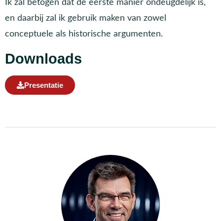
Ik zal betogen dat de eerste manier ondeugdelijk is,
en daarbij zal ik gebruik maken van zowel
conceptuele als historische argumenten.
Downloads
Presentatie