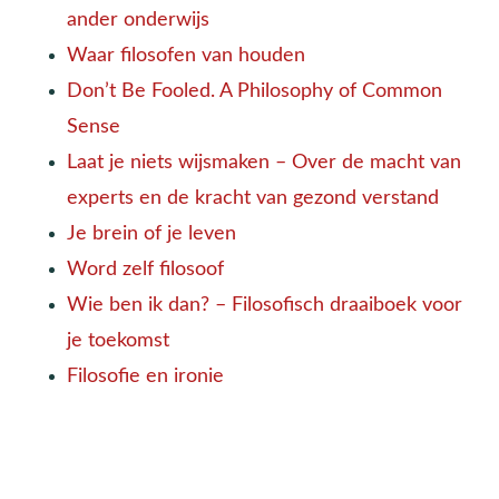
ander onderwijs
Waar filosofen van houden
Don’t Be Fooled. A Philosophy of Common
Sense
Laat je niets wijsmaken –
Over de macht van
experts en de kracht van gezond verstand
Je brein of je leven
Word zelf filosoof
Wie ben ik dan? – Filosofisch draaiboek voor
je toekomst
Filosofie en ironie