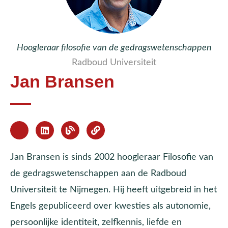
Hoogleraar filosofie van de gedragswetenschappen
Radboud Universiteit
Jan Bransen
Jan Bransen is sinds 2002 hoogleraar Filosofie van
de gedragswetenschappen aan de Radboud
Universiteit te Nijmegen. Hij heeft uitgebreid in het
Engels gepubliceerd over kwesties als autonomie,
persoonlijke identiteit, zelfkennis, liefde en