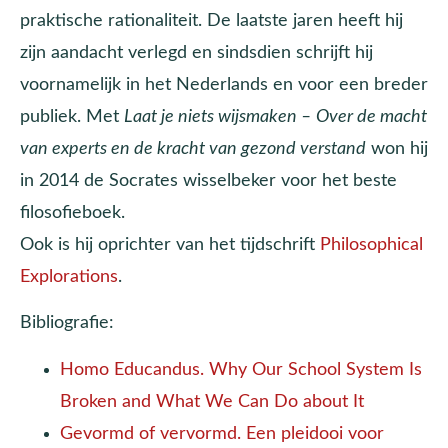
praktische rationaliteit. De laatste jaren heeft hij
zijn aandacht verlegd en sindsdien schrijft hij
voornamelijk in het Nederlands en voor een breder
publiek. Met
Laat je niets wijsmaken –
Over de macht
van experts en de kracht van gezond verstand
won hij
in 2014 de Socrates wisselbeker voor het beste
filosofieboek.
Ook is hij oprichter van het tijdschrift
Philosophical
Explorations
.
Bibliografie:
Homo Educandus. Why Our School System Is
Broken and What We Can Do about It
Gevormd of vervormd. Een pleidooi voor