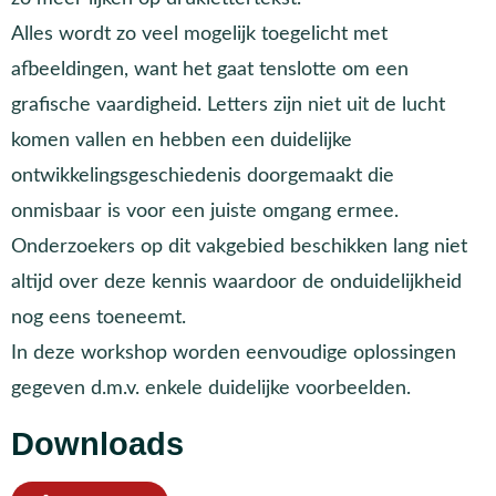
Alles wordt zo veel mogelijk toegelicht met
afbeeldingen, want het gaat tenslotte om een
grafische vaardigheid. Letters zijn niet uit de lucht
komen vallen en hebben een duidelijke
ontwikkelingsgeschiedenis doorgemaakt die
onmisbaar is voor een juiste omgang ermee.
Onderzoekers op dit vakgebied beschikken lang niet
altijd over deze kennis waardoor de onduidelijkheid
nog eens toeneemt.
In deze workshop worden eenvoudige oplossingen
gegeven d.m.v. enkele duidelijke voorbeelden.
Downloads