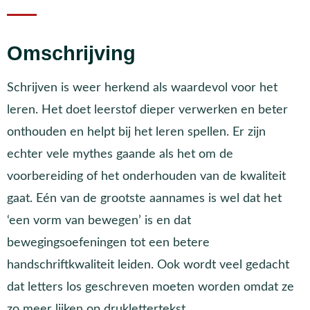
Omschrijving
Schrijven is weer herkend als waardevol voor het
leren. Het doet leerstof dieper verwerken en beter
onthouden en helpt bij het leren spellen. Er zijn
echter vele mythes gaande als het om de
voorbereiding of het onderhouden van de kwaliteit
gaat. Eén van de grootste aannames is wel dat het
‘een vorm van bewegen’ is en dat
bewegingsoefeningen tot een betere
handschriftkwaliteit leiden. Ook wordt veel gedacht
dat letters los geschreven moeten worden omdat ze
zo meer lijken op druklettertekst.