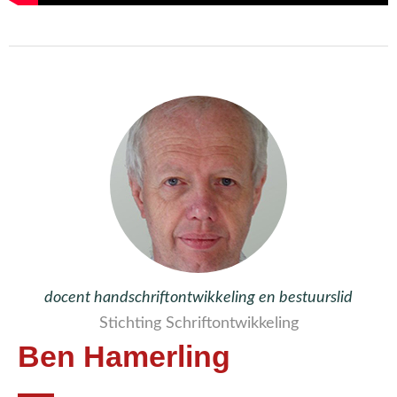
docent handschriftontwikkeling en bestuurslid
Stichting Schriftontwikkeling
Ben Hamerling