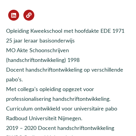
Opleiding Kweekschool met hoofdakte EDE 1971
25 jaar leraar basisonderwijs
MO Akte Schoonschrijven
(handschriftontwikkeling) 1998
Docent handschriftontwikkeling op verschillende
pabo’s.
Met collega’s opleiding opgezet voor
professionalisering handschriftontwikkeling.
Curriculum ontwikkeld voor universitaire pabo
Radboud Universiteit Nijmegen.
2019 – 2020 Docent handschriftontwikkeling