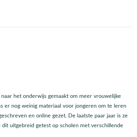
p naar het onderwijs gemaakt om meer vrouwelijke
as er nog weinig materiaal voor jongeren om te leren
schreven en online gezet. De laatste paar jaar is ze
 dit uitgebreid getest op scholen met verschillende