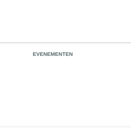
EVENEMENTEN