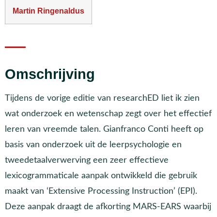
Martin Ringenaldus
Omschrijving
Tijdens de vorige editie van researchED liet ik zien
wat onderzoek en wetenschap zegt over het effectief
leren van vreemde talen. Gianfranco Conti heeft op
basis van onderzoek uit de leerpsychologie en
tweedetaalverwerving een zeer effectieve
lexicogrammaticale aanpak ontwikkeld die gebruik
maakt van ‘Extensive Processing Instruction’ (EPI).
Deze aanpak draagt de afkorting MARS-EARS waarbij