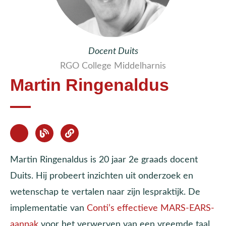
Docent Duits
RGO College Middelharnis
Martin Ringenaldus
Martin Ringenaldus is 20 jaar 2e graads docent
Duits. Hij probeert inzichten uit onderzoek en
wetenschap te vertalen naar zijn lespraktijk. De
implementatie van
Conti’s effectieve MARS-EARS-
aanpak
voor het verwerven van een vreemde taal