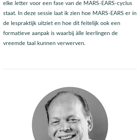
elke letter voor een fase van de MARS-EARS-cyclus
staat. In deze sessie laat ik zien hoe MARS-EARS er in
de lespraktijk uitziet en hoe dit feitelijk ook een
formatieve aanpak is waarbij àlle leerlingen de
vreemde taal kunnen verwerven.