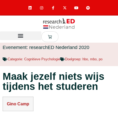
Evenement: researchED Nederland 2020
Categorie:
Cognitieve Psychologie
Doelgroep:
hbo
,
mbo
,
po
Maak jezelf niets wijs
tijdens het studeren
Gino Camp