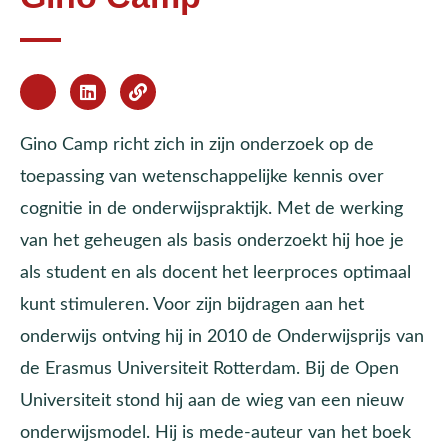
Gino Camp richt zich in zijn onderzoek op de
toepassing van wetenschappelijke kennis over
cognitie in de onderwijspraktijk. Met de werking
van het geheugen als basis onderzoekt hij hoe je
als student en als docent het leerproces optimaal
kunt stimuleren. Voor zijn bijdragen aan het
onderwijs ontving hij in 2010 de Onderwijsprijs van
de Erasmus Universiteit Rotterdam. Bij de Open
Universiteit stond hij aan de wieg van een nieuw
onderwijsmodel. Hij is mede-auteur van het boek