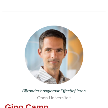
Bijzonder hoogleraar Effectief leren
Open Universiteit
Gino Camp