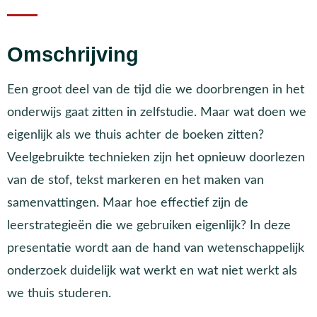
Omschrijving
Een groot deel van de tijd die we doorbrengen in het
onderwijs gaat zitten in zelfstudie. Maar wat doen we
eigenlijk als we thuis achter de boeken zitten?
Veelgebruikte technieken zijn het opnieuw doorlezen
van de stof, tekst markeren en het maken van
samenvattingen. Maar hoe effectief zijn de
leerstrategieën die we gebruiken eigenlijk? In deze
presentatie wordt aan de hand van wetenschappelijk
onderzoek duidelijk wat werkt en wat niet werkt als
we thuis studeren.