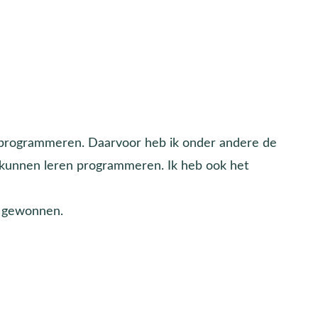
 programmeren. Daarvoor heb ik onder andere de
kunnen leren programmeren. Ik heb ook het
k gewonnen.