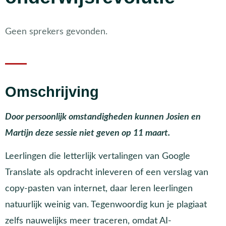
Geen sprekers gevonden.
Omschrijving
Door persoonlijk omstandigheden kunnen Josien en
Martijn deze sessie niet geven op 11 maart.
Leerlingen die letterlijk vertalingen van Google
Translate als opdracht inleveren of een verslag van
copy-pasten van internet, daar leren leerlingen
natuurlijk weinig van. Tegenwoordig kun je plagiaat
zelfs nauwelijks meer traceren, omdat AI-