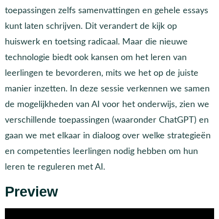
toepassingen zelfs samenvattingen en gehele essays
kunt laten schrijven. Dit verandert de kijk op
huiswerk en toetsing radicaal. Maar die nieuwe
technologie biedt ook kansen om het leren van
leerlingen te bevorderen, mits we het op de juiste
manier inzetten. In deze sessie verkennen we samen
de mogelijkheden van AI voor het onderwijs, zien we
verschillende toepassingen (waaronder ChatGPT) en
gaan we met elkaar in dialoog over welke strategieën
en competenties leerlingen nodig hebben om hun
leren te reguleren met AI.
Preview