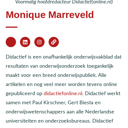
Voormalig hoofdredacteur Didactief(online.nl)
Monique Marreveld
Didactief is een onafhankelijk onderwijsvakblad dat
resultaten van onderwijsonderzoek toegankelijk
maakt voor een breed onderwijspubliek. Alle
artikelen en nog veel meer worden tevens online
gepubliceerd op
didactiefonline.nl
. Didactief werkt
samen met Paul Kirschner, Gert Biesta en
onderwijswetenschappers aan alle Nederlandse
universiteiten en onderzoeksbureaus. Didactief