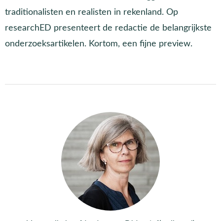
traditionalisten en realisten in rekenland. Op
researchED presenteert de redactie de belangrijkste
onderzoeksartikelen. Kortom, een fijne preview.