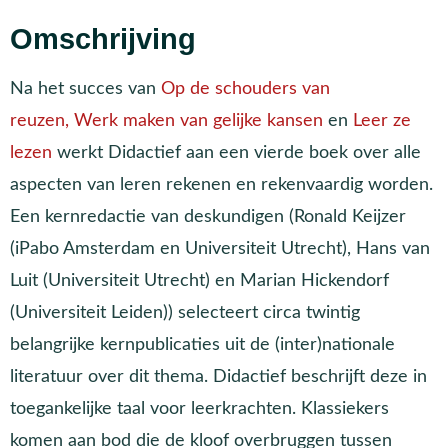
Omschrijving
Na het succes van
Op de schouders van
reuzen,
Werk maken van gelijke kansen
en
Leer ze
lezen
werkt Didactief aan een vierde boek over alle
aspecten van leren rekenen en rekenvaardig worden.
Een kernredactie van deskundigen (Ronald Keijzer
(iPabo Amsterdam en Universiteit Utrecht), Hans van
Luit (Universiteit Utrecht) en Marian Hickendorf
(Universiteit Leiden)) selecteert circa twintig
belangrijke kernpublicaties uit de (inter)nationale
literatuur over dit thema. Didactief beschrijft deze in
toegankelijke taal voor leerkrachten. Klassiekers
komen aan bod die de kloof overbruggen tussen