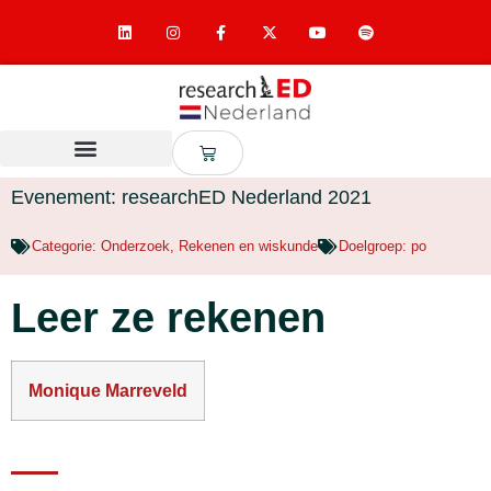
Evenement: researchED Nederland 2021
Categorie:
Onderzoek
,
Rekenen en wiskunde
Doelgroep:
po
Leer ze rekenen
Monique Marreveld