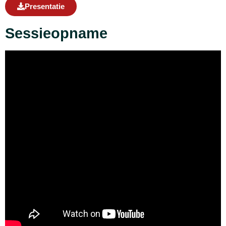
Presentatie
Sessieopname