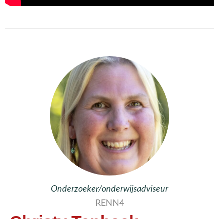
Onderzoeker/onderwijsadviseur
RENN4