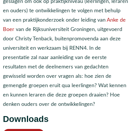
geslagen om ook op praktijkniveau (leerlingen, leraren
en ouders) te ontwikkelingen te volgen met behulp
van een praktijkonderzoek onder leiding van
Anke de
Boer
van de Rijksuniversiteit Groningen, uitgevoerd
door Christy Tenback, buitenpromovenda aan deze
universiteit en werkzaam bij RENN4. In de
presentatie zal naar aanleiding van de eerste
resultaten met de deelnemers van gedachten
gewisseld worden over vragen als: hoe zien de
gemengde groepen eruit qua leerlingen? Wat kennen
en kunnen leraren die deze groepen draaien? Hoe
denken ouders over de ontwikkelingen?
Downloads