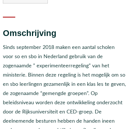
Omschrijving
Sinds september 2018 maken een aantal scholen
voor so en sbo in Nederland gebruik van de
zogenaamde ” experimenteerregeling” van het
ministerie. Binnen deze regeling is het mogelijk om so
en sbo leerlingen gezamenlijk in een klas les te geven,
de zogenaamde “gemengde groepen”. Op
beleidsniveau worden deze ontwikkeling onderzocht
door de Rijksuniversiteit en CED-groep. De
deelnemende besturen hebben de handen ineen