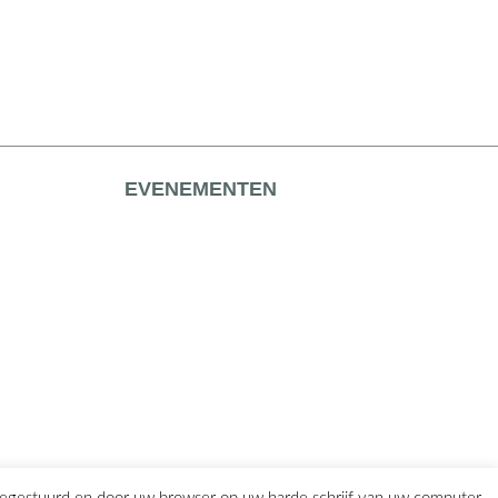
EVENEMENTEN