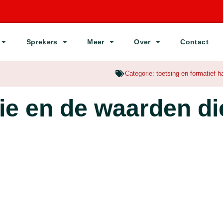
Sprekers
Meer
Over
Contact
Categorie:
toetsing en formatief 
ie en de waarden di