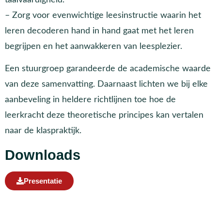
– Zorg voor evenwichtige leesinstructie waarin het
leren decoderen hand in hand gaat met het leren
begrijpen en het aanwakkeren van leesplezier.
Een stuurgroep garandeerde de academische waarde
van deze samenvatting. Daarnaast lichten we bij elke
aanbeveling in heldere richtlijnen toe hoe de
leerkracht deze theoretische principes kan vertalen
naar de klaspraktijk.
Downloads
Presentatie