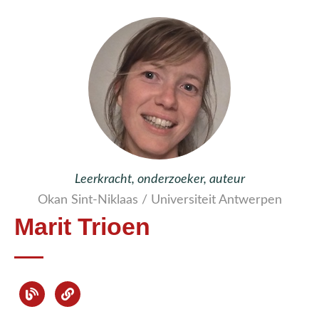
Leerkracht, onderzoeker, auteur
Okan Sint-Niklaas / Universiteit Antwerpen
Marit Trioen