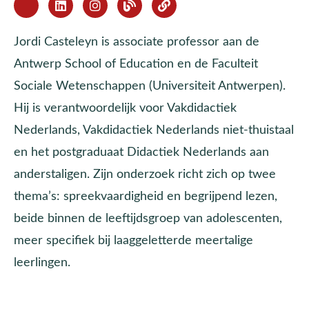
Jordi Casteleyn is associate professor aan de
Antwerp School of Education en de Faculteit
Sociale Wetenschappen (Universiteit Antwerpen).
Hij is verantwoordelijk voor Vakdidactiek
Nederlands, Vakdidactiek Nederlands niet-thuistaal
en het postgraduaat Didactiek Nederlands aan
anderstaligen. Zijn onderzoek richt zich op twee
thema’s: spreekvaardigheid en begrijpend lezen,
beide binnen de leeftijdsgroep van adolescenten,
meer specifiek bij laaggeletterde meertalige
leerlingen.