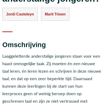
Jordi Casteleyn
Marit Trioen
Omschrijving
Laaggeletterde anderstalige jongeren staan voor een
haast onmogelijke taak. Zij moeten én een nieuwe
taal leren, én leren lezen en schrijven in deze nieuwe
taal, en dat op een zeer beperkte tijd. Daarnaast
kunnen deze leerlingen bij de start van hun
leerproces geen of weinig beroep doen op
geschreven taal en zijn ze niet vertrouwd met