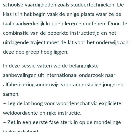
schoolse vaardigheden zoals studeertechnieken. De
klas is in het begin vaak de enige plaats waar ze de
taal daadwerkelijk kunnen leren en oefenen. Door de
combinatie van de beperkte instructietijd en het
uitdagende traject moet de lat voor het onderwijs aan
deze doelgroep hoog liggen.
In deze sessie vatten we de belangrijkste
aanbevelingen uit internationaal onderzoek naar
alfabetiseringsonderwijs voor anderstalige jongeren
samen.
– Leg de lat hoog voor woordenschat via expliciete,
weldoordachte en rijke instructie.
– Zet in een eerste fase sterk in op de mondelinge
taalvaardigheid.