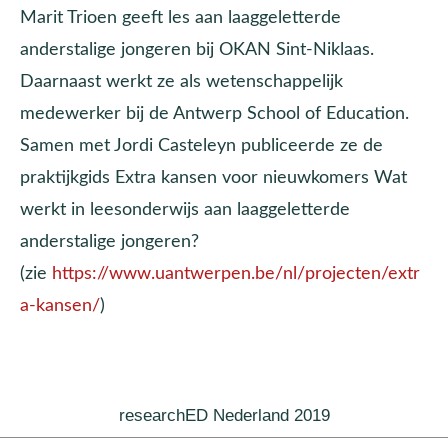
Marit Trioen geeft les aan laaggeletterde
anderstalige jongeren bij OKAN Sint-Niklaas.
Daarnaast werkt ze als wetenschappelijk
medewerker bij de Antwerp School of Education.
Samen met Jordi Casteleyn publiceerde ze de
praktijkgids Extra kansen voor nieuwkomers Wat
werkt in leesonderwijs aan laaggeletterde
anderstalige jongeren?
(zie
https://www.uantwerpen.be/nl/projecten/extr
a-kansen/
)
researchED Nederland 2019