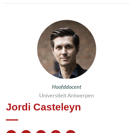
Hoofddocent
Universiteit Antwerpen
Jordi Casteleyn