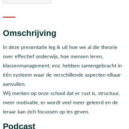
Omschrijving
In deze presentatie leg ik uit hoe we al die theorie
over effectief onderwijs, hoe mensen leren,
klassenmanagement, enz. hebben samengebracht in
één systeem waar de verschillende aspecten elkaar
aanvullen.
Wij merken op onze school dat er rust is, structuur,
meer motivatie, er wordt veel meer geleerd en de
leraar kan zich focussen op les geven.
Podcast