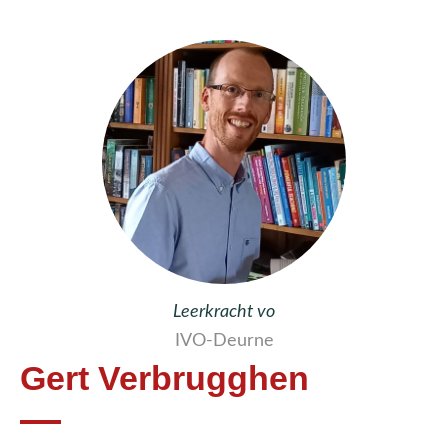
Leerkracht vo
IVO-Deurne
Gert Verbrugghen