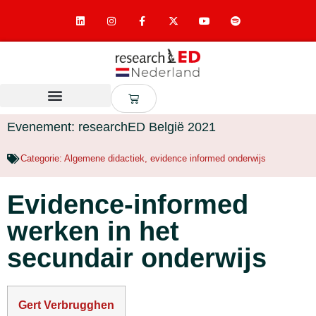
Evenement: researchED België 2021
Categorie:
Algemene didactiek
,
evidence informed onderwijs
Evidence-informed
werken in het
secundair onderwijs
Gert Verbrugghen