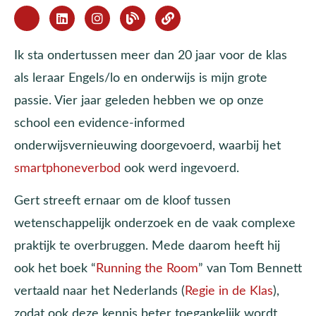
Ik sta ondertussen meer dan 20 jaar voor de klas
als leraar Engels/lo en onderwijs is mijn grote
passie. Vier jaar geleden hebben we op onze
school een evidence-informed
onderwijsvernieuwing doorgevoerd, waarbij het
smartphoneverbod
ook werd ingevoerd.
Gert streeft ernaar om de kloof tussen
wetenschappelijk onderzoek en de vaak complexe
praktijk te overbruggen. Mede daarom heeft hij
ook het boek “
Running the Room
” van Tom Bennett
vertaald naar het Nederlands (
Regie in de Klas
),
zodat ook deze kennis beter toegankelijk wordt