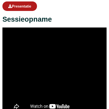
Presentatie
Sessieopname