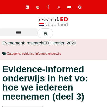
Evenement: researchED Heerlen 2020
Categorie:
evidence informed onderwijs
Evidence-informed
onderwijs in het vo:
hoe we iedereen
meenemen (deel 3)