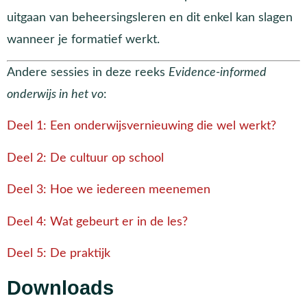
uitgaan van beheersingsleren en dit enkel kan slagen
wanneer je formatief werkt.
Andere sessies in deze reeks
Evidence-informed
onderwijs in het vo
:
Deel 1: Een onderwijsvernieuwing die wel werkt?
Deel 2: De cultuur op school
Deel 3: Hoe we iedereen meenemen
Deel 4: Wat gebeurt er in de les?
Deel 5: De praktijk
Downloads