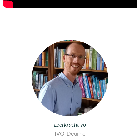
Leerkracht vo
IVO-Deurne