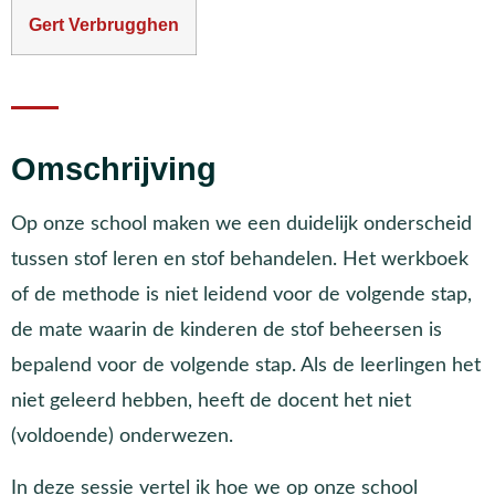
Gert Verbrugghen
Omschrijving
Op onze school maken we een duidelijk onderscheid
tussen stof leren en stof behandelen. Het werkboek
of de methode is niet leidend voor de volgende stap,
de mate waarin de kinderen de stof beheersen is
bepalend voor de volgende stap. Als de leerlingen het
niet geleerd hebben, heeft de docent het niet
(voldoende) onderwezen.
In deze sessie vertel ik hoe we op onze school