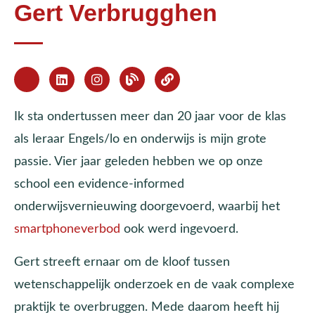
Gert Verbrugghen
Ik sta ondertussen meer dan 20 jaar voor de klas
als leraar Engels/lo en onderwijs is mijn grote
passie. Vier jaar geleden hebben we op onze
school een evidence-informed
onderwijsvernieuwing doorgevoerd, waarbij het
smartphoneverbod
ook werd ingevoerd.
Gert streeft ernaar om de kloof tussen
wetenschappelijk onderzoek en de vaak complexe
praktijk te overbruggen. Mede daarom heeft hij