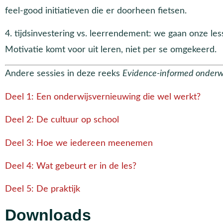
feel-good initiatieven die er doorheen fietsen.
4. tijdsinvestering vs. leerrendement: we gaan onze les
Motivatie komt voor uit leren, niet per se omgekeerd.
Andere sessies in deze reeks
Evidence-informed onderwi
Deel 1: Een onderwijsvernieuwing die wel werkt?
Deel 2: De cultuur op school
Deel 3: Hoe we iedereen meenemen
Deel 4: Wat gebeurt er in de les?
Deel 5: De praktijk
Downloads