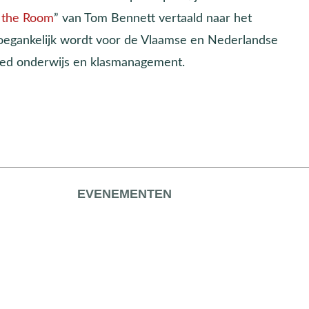
 the Room
” van Tom Bennett vertaald naar het
 toegankelijk wordt voor de Vlaamse en Nederlandse
rmed onderwijs en klasmanagement.
EVENEMENTEN