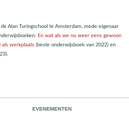
n de Alan Turingschool te Amsterdam, mede-eigenaar
onderwijsboeken:
En wat als we nu weer eens gewoon
 als werkplaats
(beste onderwijsboek van 2022) en
23).
EVENEMENTEN