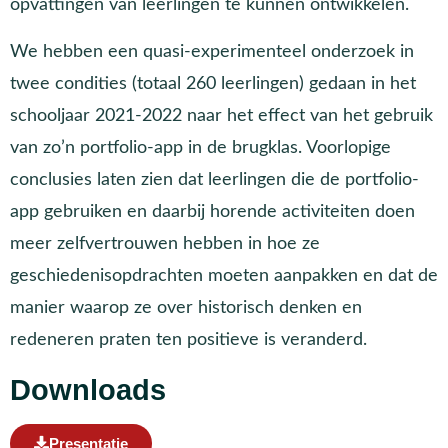
opvattingen van leerlingen te kunnen ontwikkelen.
We hebben een quasi-experimenteel onderzoek in
twee condities (totaal 260 leerlingen) gedaan in het
schooljaar 2021-2022 naar het effect van het gebruik
van zo’n portfolio-app in de brugklas. Voorlopige
conclusies laten zien dat leerlingen die de portfolio-
app gebruiken en daarbij horende activiteiten doen
meer zelfvertrouwen hebben in hoe ze
geschiedenisopdrachten moeten aanpakken en dat de
manier waarop ze over historisch denken en
redeneren praten ten positieve is veranderd.
Downloads
Presentatie