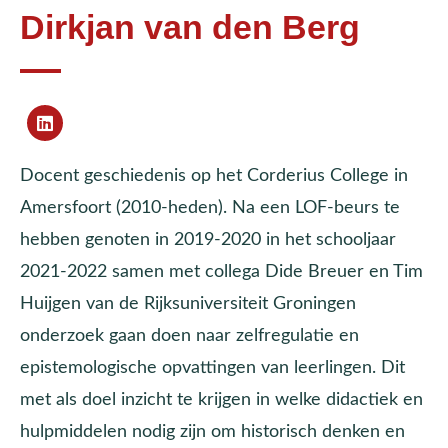
Dirkjan van den Berg
Docent geschiedenis op het Corderius College in
Amersfoort (2010-heden). Na een LOF-beurs te
hebben genoten in 2019-2020 in het schooljaar
2021-2022 samen met collega Dide Breuer en Tim
Huijgen van de Rijksuniversiteit Groningen
onderzoek gaan doen naar zelfregulatie en
epistemologische opvattingen van leerlingen. Dit
met als doel inzicht te krijgen in welke didactiek en
hulpmiddelen nodig zijn om historisch denken en