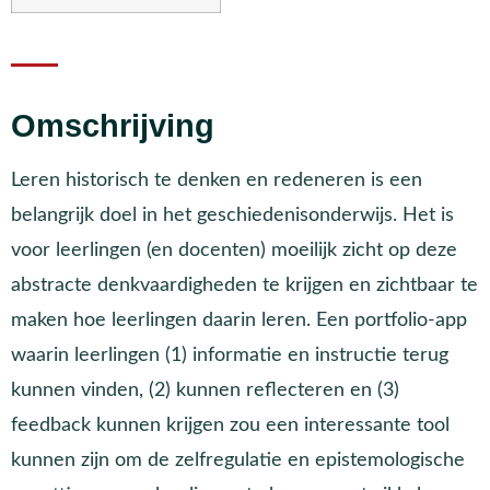
Omschrijving
Leren historisch te denken en redeneren is een
belangrijk doel in het geschiedenisonderwijs. Het is
voor leerlingen (en docenten) moeilijk zicht op deze
abstracte denkvaardigheden te krijgen en zichtbaar te
maken hoe leerlingen daarin leren. Een portfolio-app
waarin leerlingen (1) informatie en instructie terug
kunnen vinden, (2) kunnen reflecteren en (3)
feedback kunnen krijgen zou een interessante tool
kunnen zijn om de zelfregulatie en epistemologische