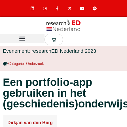
Evenement: researchED Nederland 2023
Categorie:
Onderzoek
Een portfolio-app
gebruiken in het
(geschiedenis)onderwij
Dirkjan van den Berg