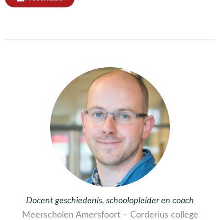
Docent geschiedenis, schoolopleider en coach
Meerscholen Amersfoort – Corderius college