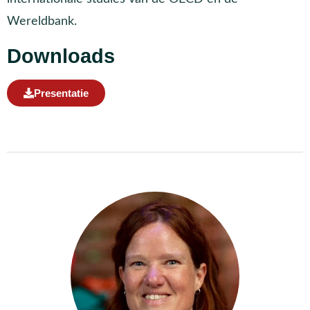
Wereldbank.
Downloads
Presentatie