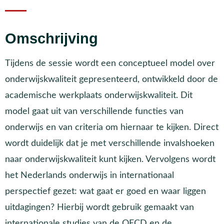
Omschrijving
Tijdens de sessie wordt een conceptueel model over
onderwijskwaliteit gepresenteerd, ontwikkeld door de
academische werkplaats onderwijskwaliteit. Dit
model gaat uit van verschillende functies van
onderwijs en van criteria om hiernaar te kijken. Direct
wordt duidelijk dat je met verschillende invalshoeken
naar onderwijskwaliteit kunt kijken. Vervolgens wordt
het Nederlands onderwijs in internationaal
perspectief gezet: wat gaat er goed en waar liggen
uitdagingen? Hierbij wordt gebruik gemaakt van
internationale studies van de OECD en de