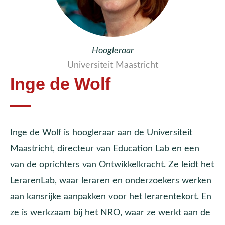
Hoogleraar
Universiteit Maastricht
Inge de Wolf
Inge de Wolf is hoogleraar aan de Universiteit
Maastricht, directeur van Education Lab en een
van de oprichters van Ontwikkelkracht. Ze leidt het
LerarenLab, waar leraren en onderzoekers werken
aan kansrijke aanpakken voor het lerarentekort. En
ze is werkzaam bij het NRO, waar ze werkt aan de