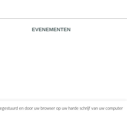
EVENEMENTEN
eegestuurd en door uw browser op uw harde schrijf van uw computer