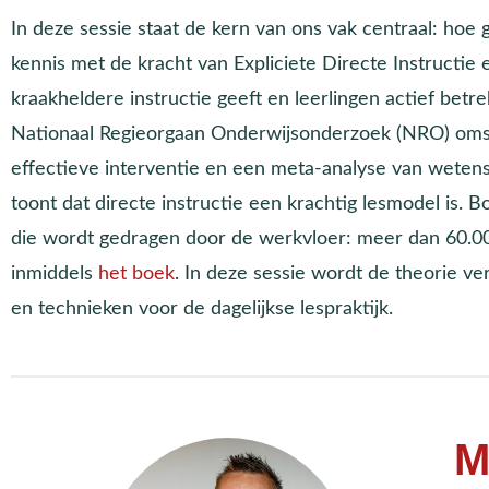
In deze sessie staat de kern van ons vak centraal: hoe 
kennis met de kracht van Expliciete Directe Instructie 
kraakheldere instructie geeft en leerlingen actief betre
Nationaal Regieorgaan Onderwijsonderzoek (NRO) omsch
effectieve interventie en een meta-analyse van weten
toont dat directe instructie een krachtig lesmodel is. 
die wordt gedragen door de werkvloer: meer dan 60.0
inmiddels
het boek
. In deze sessie wordt de theorie ver
en technieken voor de dagelijkse lespraktijk.
M