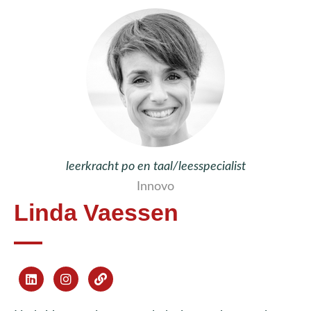
leerkracht po en taal/leesspecialist
Innovo
Linda Vaessen