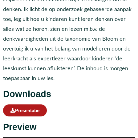
denken. Ik licht de op onderzoek gebaseerde aanpak
toe, leg uit hoe u kinderen kunt leren denken over
alles wat ze horen, zien en lezen m.b.v. de
denkvaardigheden uit de taxonomie van Bloom en
overtuig ik u van het belang van modelleren door de
leerkracht als expertlezer waardoor kinderen ‘de
leeskunst kunnen afluisteren’. De inhoud is morgen
toepasbaar in uw les.
Downloads
Presentatie
Preview