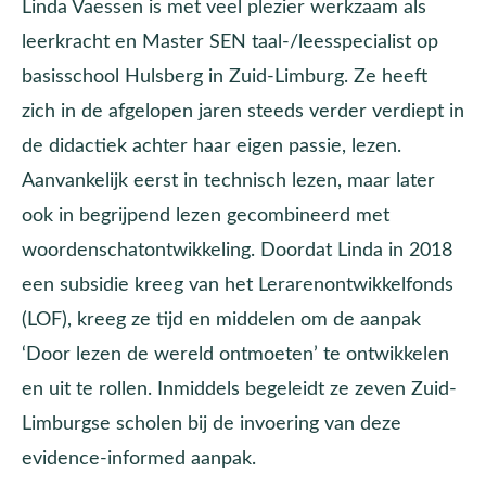
Linda Vaessen is met veel plezier werkzaam als
leerkracht en Master SEN taal-/leesspecialist op
basisschool Hulsberg in Zuid-Limburg. Ze heeft
zich in de afgelopen jaren steeds verder verdiept in
de didactiek achter haar eigen passie, lezen.
Aanvankelijk eerst in technisch lezen, maar later
ook in begrijpend lezen gecombineerd met
woordenschatontwikkeling. Doordat Linda in 2018
een subsidie kreeg van het Lerarenontwikkelfonds
(LOF), kreeg ze tijd en middelen om de aanpak
‘Door lezen de wereld ontmoeten’ te ontwikkelen
en uit te rollen. Inmiddels begeleidt ze zeven Zuid-
Limburgse scholen bij de invoering van deze
evidence-informed aanpak.