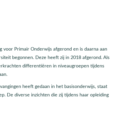
g voor Primair Onderwijs afgerond en is daarna aan
eit begonnen. Deze heeft zij in 2018 afgerond. Als
rkrachten differentiëren in niveaugroepen tijdens
aan.
vangingen heeft gedaan in het basisonderwijs, staat
. De diverse inzichten die zij tijdens haar opleiding