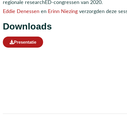
regionale researchED-congressen van 2020.
Eddie Denessen
en
Erinn Niezing
verzorgden deze sess
Downloads
Presentatie