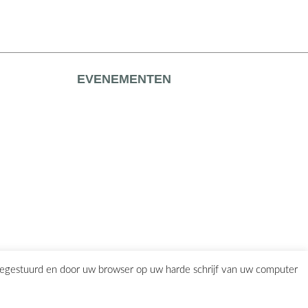
EVENEMENTEN
eegestuurd en door uw browser op uw harde schrijf van uw computer