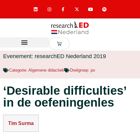
Evenement: researchED Nederland 2019
Categorie:
Algemene didactiek
Doelgroep:
po
‘Desirable difficulties’
in de oefeningenles
Tim Surma