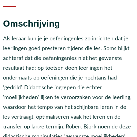
Omschrijving
Als leraar kun je je oefeningenles zo inrichten dat je
leerlingen goed presteren tijdens die les. Soms blijkt
achteraf dat die oefeningenles niet het gewenste
resultaat had: op toetsen doen leerlingen het
ondermaats op oefeningen die je nochtans had
‘gedrild’. Didactische ingrepen die echter
‘moeilijkheden’ lijken te veroorzaken voor de leerling,
waardoor het tempo van het schijnbare leren in de
les vertraagt, optimaliseren vaak het leren en de
transfer op lange termijn. Robert Bjork noemde deze
didactische manipulaties ‘gewenste moeilijkheden’