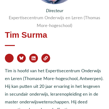
Directeur
Expertisecentrum Onderwijs en Leren (Thomas
More-hogeschool)
Tim Surma
Tim is hoofd van het Expertisecentrum Onderwijs
en Leren (Thomase More-hogeschool, Antwerpen).
Hij kan putten uit 20 jaar ervaring in het lesgeven
in secundair onderwijs, lerarenopleiding en in de
master onderwijswetenschappen. Hij deed