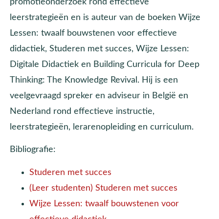
promotieonderzoek rond effectieve
leerstrategieën en is auteur van de boeken Wijze
Lessen: twaalf bouwstenen voor effectieve
didactiek, Studeren met succes, Wijze Lessen:
Digitale Didactiek en Building Curricula for Deep
Thinking: The Knowledge Revival. Hij is een
veelgevraagd spreker en adviseur in België en
Nederland rond effectieve instructie,
leerstrategieën, lerarenopleiding en curriculum.
Bibliografie:
Studeren met succes
(Leer studenten) Studeren met succes
Wijze Lessen: twaalf bouwstenen voor