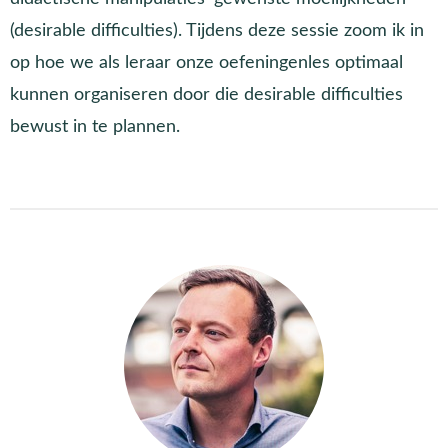
(desirable difficulties). Tijdens deze sessie zoom ik in
op hoe we als leraar onze oefeningenles optimaal
kunnen organiseren door die desirable difficulties
bewust in te plannen.