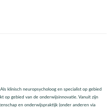
. Als klinisch neuropsycholoog en specialist op gebied
rkt op gebied van de onderwijsinnovatie. Vanuit zijn
etenschap en onderwijspraktijk (onder anderen via