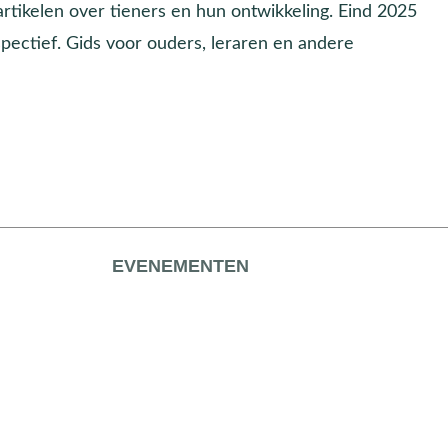
 artikelen over tieners en hun ontwikkeling. Eind 2025
pectief. Gids voor ouders, leraren en andere
EVENEMENTEN