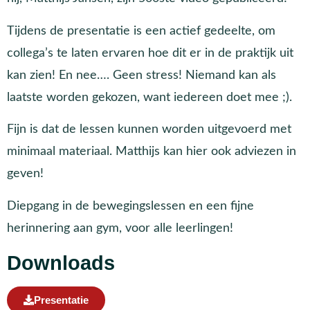
Tijdens de presentatie is een actief gedeelte, om
collega’s te laten ervaren hoe dit er in de praktijk uit
kan zien! En nee…. Geen stress! Niemand kan als
laatste worden gekozen, want iedereen doet mee ;).
Fijn is dat de lessen kunnen worden uitgevoerd met
minimaal materiaal. Matthijs kan hier ook adviezen in
geven!
Diepgang in de bewegingslessen en een fijne
herinnering aan gym, voor alle leerlingen!
Downloads
Presentatie