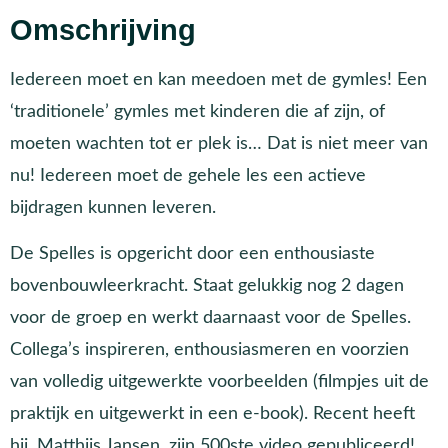
Omschrijving
Iedereen moet en kan meedoen met de gymles! Een
‘traditionele’ gymles met kinderen die af zijn, of
moeten wachten tot er plek is… Dat is niet meer van
nu! Iedereen moet de gehele les een actieve
bijdragen kunnen leveren.
De Spelles is opgericht door een enthousiaste
bovenbouwleerkracht. Staat gelukkig nog 2 dagen
voor de groep en werkt daarnaast voor de Spelles.
Collega’s inspireren, enthousiasmeren en voorzien
van volledig uitgewerkte voorbeelden (filmpjes uit de
praktijk en uitgewerkt in een e-book). Recent heeft
hij, Matthijs Jansen, zijn 500ste video gepubliceerd!