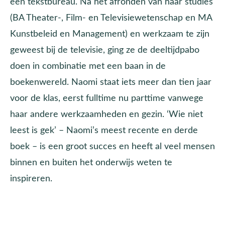
een tekstbureau. Na het afronden van haar studies
(BA Theater-, Film- en Televisiewetenschap en MA
Kunstbeleid en Management) en werkzaam te zijn
geweest bij de televisie, ging ze de deeltijdpabo
doen in combinatie met een baan in de
boekenwereld. Naomi staat iets meer dan tien jaar
voor de klas, eerst fulltime nu parttime vanwege
haar andere werkzaamheden en gezin. ‘Wie niet
leest is gek’ – Naomi’s meest recente en derde
boek – is een groot succes en heeft al veel mensen
binnen en buiten het onderwijs weten te
inspireren.