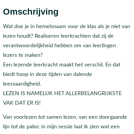
Omschrijving
Wat doe je in hemelsnaam voor de klas als je niet van
lezen houdt? Realiseren leerkrachten dat zij de
verantwoordelijkheid hebben om van leerlingen
lezers te maken?
Een lezende leerkracht maakt het verschil. En dat
biedt hoop in deze tijden van dalende
leesvaardigheid.
LEZEN IS NAMELIJK HET ALLERBELANGRIJKSTE
VAK DAT ER IS!
Van voorlezen tot samen lezen, van een doorgaande
lijn tot de pabo: in mijn sessie laat ik zien wat een