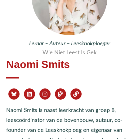
Leraar – Auteur – Leesknokploeger
Wie Niet Leest Is Gek
Naomi Smits
Naomi Smits is naast leerkracht van groep 8,
leescoördinator van de bovenbouw, auteur, co-
founder van de Leesknokploeg en eigenaar van