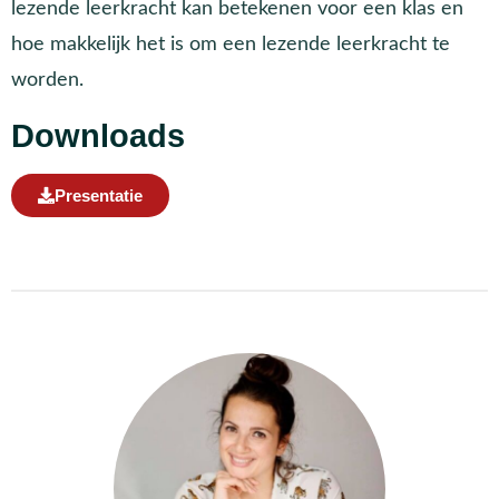
lezende leerkracht kan betekenen voor een klas en
hoe makkelijk het is om een lezende leerkracht te
worden.
Downloads
Presentatie