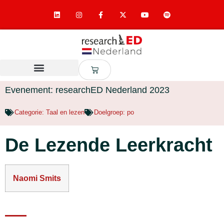
Evenement: researchED Nederland 2023
Categorie:
Taal en lezen
Doelgroep:
po
De Lezende Leerkracht
Naomi Smits