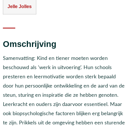
Jelle Jolles
Omschrijving
Samenvatting: Kind en tiener moeten worden
beschouwd als ‘werk in uitvoering’. Hun schools
presteren en leermotivatie worden sterk bepaald
door hun persoonlijke ontwikkeling en de aard van de
steun, sturing en inspiratie die ze hebben genoten.
Leerkracht en ouders zijn daarvoor essentieel. Maar
ook biopsychologische factoren blijken erg belangrijk
te zijn. Prikkels uit de omgeving hebben een sturende