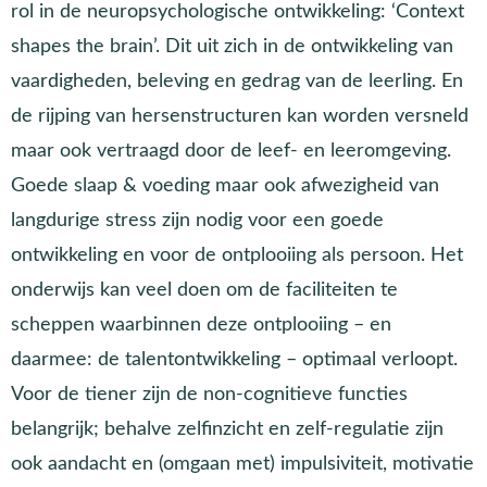
rol in de neuropsychologische ontwikkeling: ‘Context
shapes the brain’. Dit uit zich in de ontwikkeling van
vaardigheden, beleving en gedrag van de leerling. En
de rijping van hersenstructuren kan worden versneld
maar ook vertraagd door de leef- en leeromgeving.
Goede slaap & voeding maar ook afwezigheid van
langdurige stress zijn nodig voor een goede
ontwikkeling en voor de ontplooiing als persoon. Het
onderwijs kan veel doen om de faciliteiten te
scheppen waarbinnen deze ontplooiing – en
daarmee: de talentontwikkeling – optimaal verloopt.
Voor de tiener zijn de non-cognitieve functies
belangrijk; behalve zelfinzicht en zelf-regulatie zijn
ook aandacht en (omgaan met) impulsiviteit, motivatie