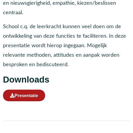
en nieuwsgierigheid, empathie, kiezen/beslissen
centraal.
School c.q. de leerkracht kunnen veel doen om de
ontwikkeling van deze functies te faciliteren. In deze
presentatie wordt hierop ingegaan. Mogelijk
relevante methoden, attitudes en aanpak worden
besproken en bediscuteerd.
Downloads
Presentatie