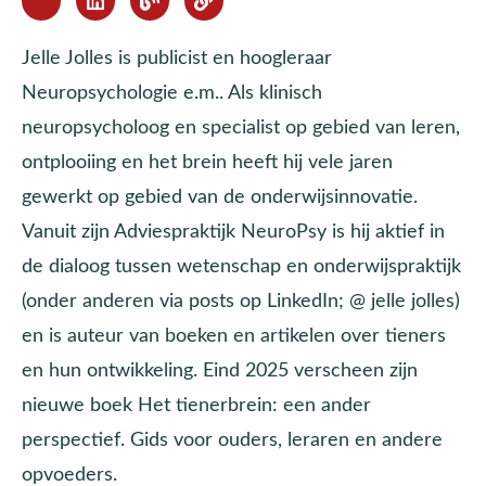
Jelle Jolles is publicist en hoogleraar
Neuropsychologie e.m.. Als klinisch
neuropsycholoog en specialist op gebied van leren,
ontplooiing en het brein heeft hij vele jaren
gewerkt op gebied van de onderwijsinnovatie.
Vanuit zijn Adviespraktijk NeuroPsy is hij aktief in
de dialoog tussen wetenschap en onderwijspraktijk
(onder anderen via posts op LinkedIn; @ jelle jolles)
en is auteur van boeken en artikelen over tieners
en hun ontwikkeling. Eind 2025 verscheen zijn
nieuwe boek Het tienerbrein: een ander
perspectief. Gids voor ouders, leraren en andere
opvoeders.