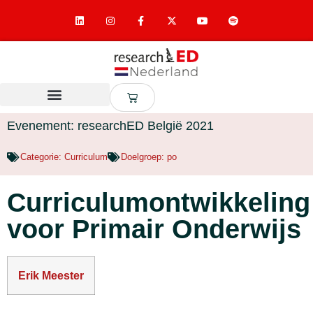
Evenement: researchED België 2021
Categorie:
Curriculum
Doelgroep:
po
Curriculumontwikkeling
voor Primair Onderwijs
Erik Meester