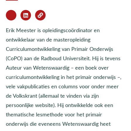
Erik Meester is opleidingscoördinator en
ontwikkelaar van de masteropleiding
Curriculumontwikkeling van Primair Onderwijs
(CoPO) aan de Radboud Universiteit. Hij is tevens
Auteur van Wetenswaardig – een boek over
curriculumontwikkeling in het primair onderwijs –,
vele vakpublicaties en columns voor onder meer
de Volkskrant (allemaal te vinden via zijn
persoonlijke website). Hij ontwikkelde ook een
thematische lesmethode voor het primair
onderwijs die eveneens Wetenswaardig heet