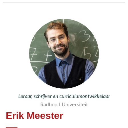
Leraar, schrijver en curriculumontwikkelaar
Radboud Universiteit
Erik Meester