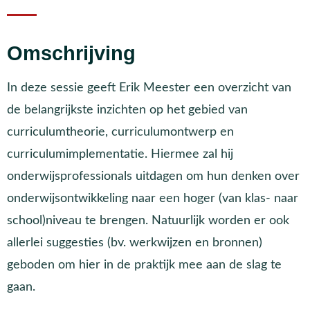
Omschrijving
In deze sessie geeft Erik Meester een overzicht van
de belangrijkste inzichten op het gebied van
curriculumtheorie, curriculumontwerp en
curriculumimplementatie. Hiermee zal hij
onderwijsprofessionals uitdagen om hun denken over
onderwijsontwikkeling naar een hoger (van klas- naar
school)niveau te brengen. Natuurlijk worden er ook
allerlei suggesties (bv. werkwijzen en bronnen)
geboden om hier in de praktijk mee aan de slag te
gaan.