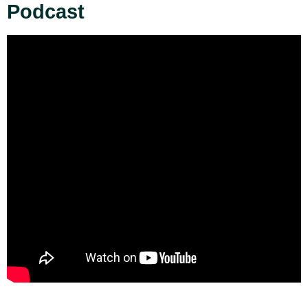
Podcast