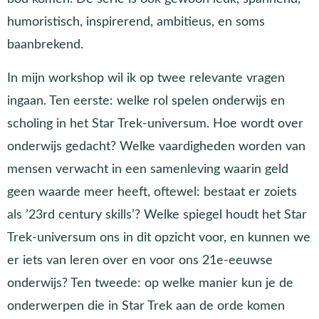
humoristisch, inspirerend, ambitieus, en soms
baanbrekend.
In mijn workshop wil ik op twee relevante vragen
ingaan. Ten eerste: welke rol spelen onderwijs en
scholing in het Star Trek-universum. Hoe wordt over
onderwijs gedacht? Welke vaardigheden worden van
mensen verwacht in een samenleving waarin geld
geen waarde meer heeft, oftewel: bestaat er zoiets
als ’23rd century skills’? Welke spiegel houdt het Star
Trek-universum ons in dit opzicht voor, en kunnen we
er iets van leren over en voor ons 21e-eeuwse
onderwijs? Ten tweede: op welke manier kun je de
onderwerpen die in Star Trek aan de orde komen