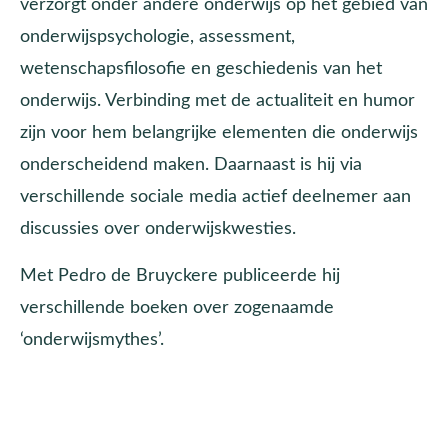
verzorgt onder andere onderwijs op het gebied van
onderwijspsychologie, assessment,
wetenschapsfilosofie en geschiedenis van het
onderwijs. Verbinding met de actualiteit en humor
zijn voor hem belangrijke elementen die onderwijs
onderscheidend maken. Daarnaast is hij via
verschillende sociale media actief deelnemer aan
discussies over onderwijskwesties.
Met Pedro de Bruyckere publiceerde hij
verschillende boeken over zogenaamde
‘onderwijsmythes’.