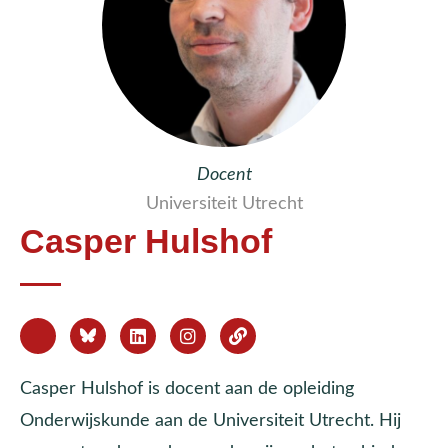
Docent
Universiteit Utrecht
Casper Hulshof
Casper Hulshof is docent aan de opleiding
Onderwijskunde aan de Universiteit Utrecht. Hij