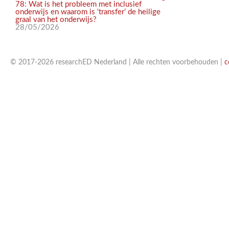
78: Wat is het probleem met inclusief
onderwijs en waarom is ‘transfer’ de heilige
graal van het onderwijs?
28/05/2026
© 2017-2026 researchED Nederland | Alle rechten voorbehouden |
c