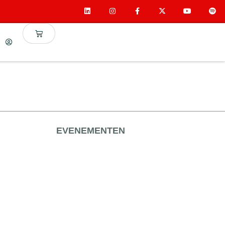
EVENEMENTEN