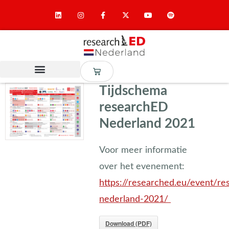
Tijdschema
researchED
Nederland 2021
Voor meer informatie
over het evenement:
https://researched.eu/event/re
nederland-2021/
Download (PDF)