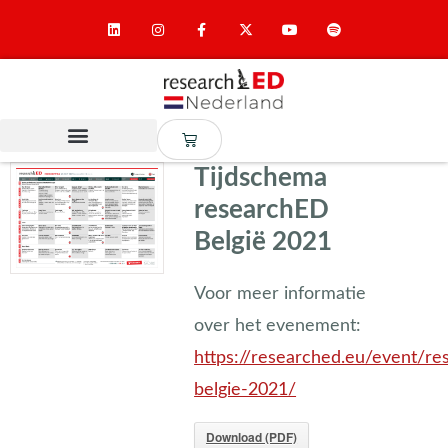
Tijdschema
researchED
België 2021
Voor meer informatie
over het evenement:
https://researched.eu/event/re
belgie-2021/
Download (PDF)