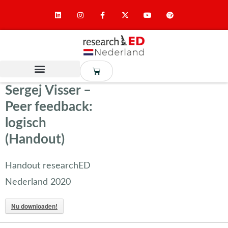
Sergej Visser –
Peer feedback:
logisch
(Handout)
Handout researchED
Nederland 2020
Nu downloaden!