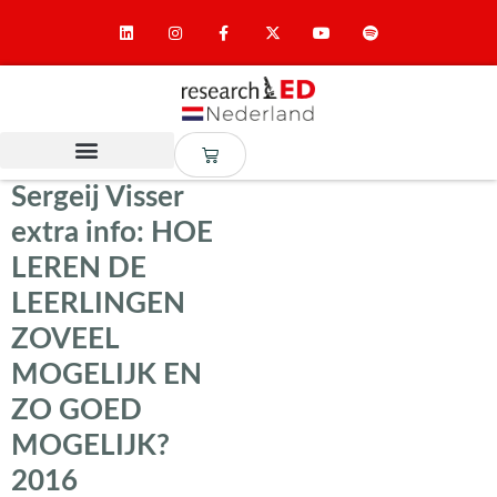
Sergeij Visser
extra info: HOE
LEREN DE
LEERLINGEN
ZOVEEL
MOGELIJK EN
ZO GOED
MOGELIJK?
2016