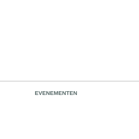
EVENEMENTEN