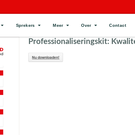
Sprekers
Meer
Over
Contact
Professionaliseringskit: Kwalit
Nu downloaden!