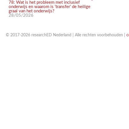
78: Wat is het probleem met inclusief
onderwijs en waarom is ‘transfer’ de heilige
graal van het onderwijs?
28/05/2026
© 2017-2026 researchED Nederland | Alle rechten voorbehouden |
c