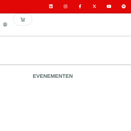
EVENEMENTEN