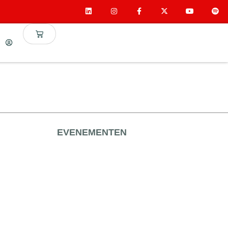
EVENEMENTEN