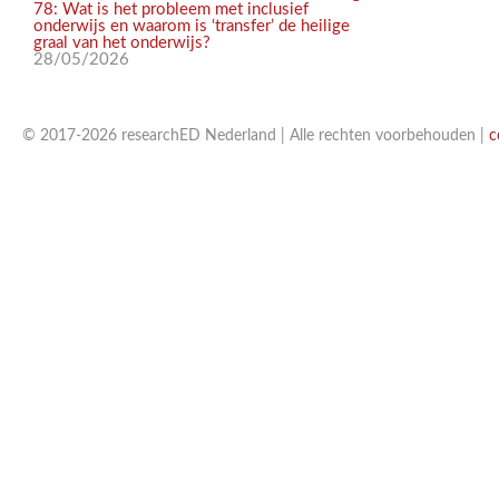
78: Wat is het probleem met inclusief
onderwijs en waarom is ‘transfer’ de heilige
graal van het onderwijs?
28/05/2026
© 2017-2026 researchED Nederland | Alle rechten voorbehouden |
c