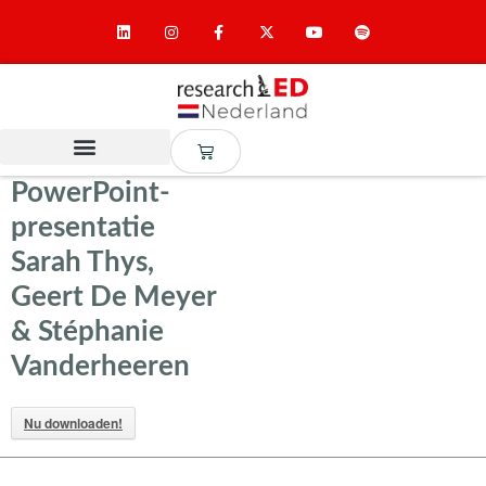
PowerPoint-
presentatie
Sarah Thys,
Geert De Meyer
& Stéphanie
Vanderheeren
Nu downloaden!