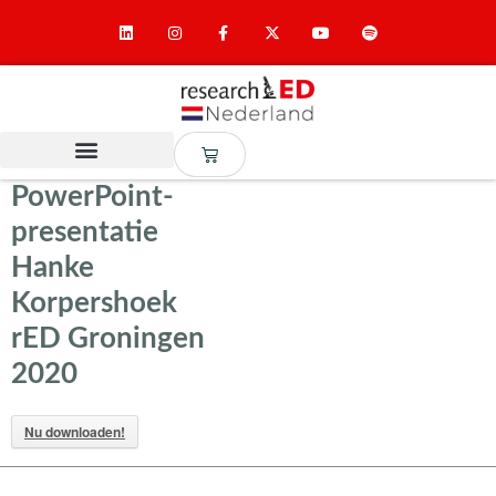
PowerPoint-
presentatie
Hanke
Korpershoek
rED Groningen
2020
Nu downloaden!