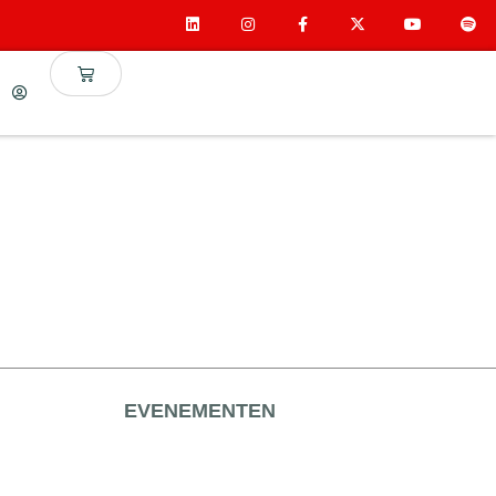
EVENEMENTEN