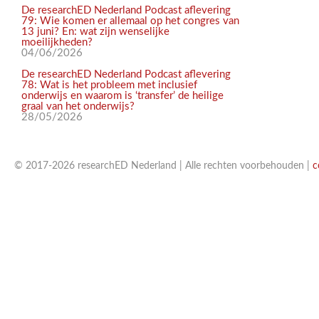
De researchED Nederland Podcast aflevering
79: Wie komen er allemaal op het congres van
13 juni? En: wat zijn wenselijke
moeilijkheden?
04/06/2026
De researchED Nederland Podcast aflevering
78: Wat is het probleem met inclusief
onderwijs en waarom is ‘transfer’ de heilige
graal van het onderwijs?
28/05/2026
© 2017-2026 researchED Nederland | Alle rechten voorbehouden |
c