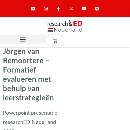
Jörgen van
Remoortere –
Formatief
evalueren met
behulp van
leerstrategieën
Powerpoint presentatie
researchED Nederland