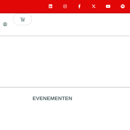
EVENEMENTEN