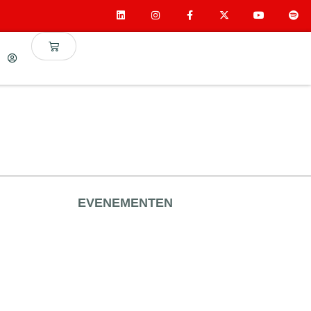
EVENEMENTEN