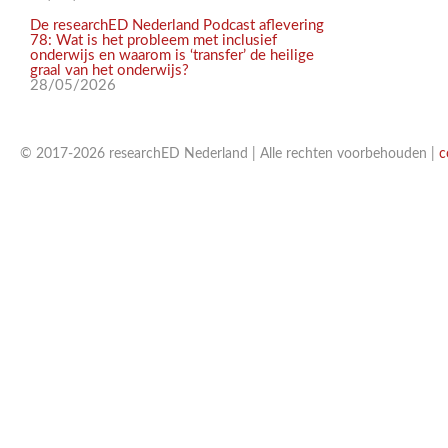
De researchED Nederland Podcast aflevering
78: Wat is het probleem met inclusief
onderwijs en waarom is ‘transfer’ de heilige
graal van het onderwijs?
28/05/2026
© 2017-2026 researchED Nederland | Alle rechten voorbehouden |
c